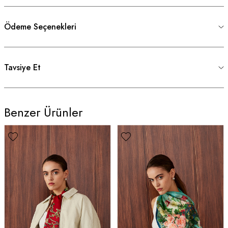
Ödeme Seçenekleri
Tavsiye Et
Benzer Ürünler