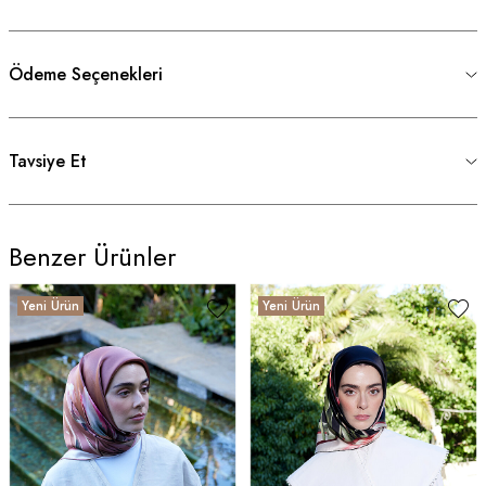
Ödeme Seçenekleri
Tavsiye Et
Benzer Ürünler
Yeni Ürün
Yeni Ürün