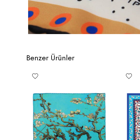
Benzer Ürünler