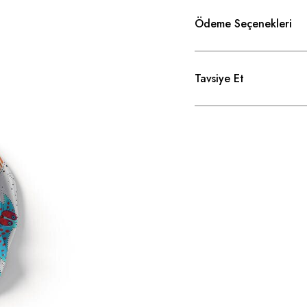
Ödeme Seçenekleri
Tavsiye Et