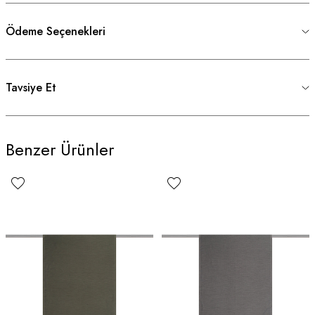
Ödeme Seçenekleri
Tavsiye Et
Benzer Ürünler