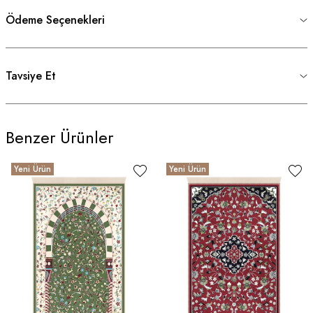
Ödeme Seçenekleri
Tavsiye Et
Benzer Ürünler
Yeni Ürün
Yeni Ürün