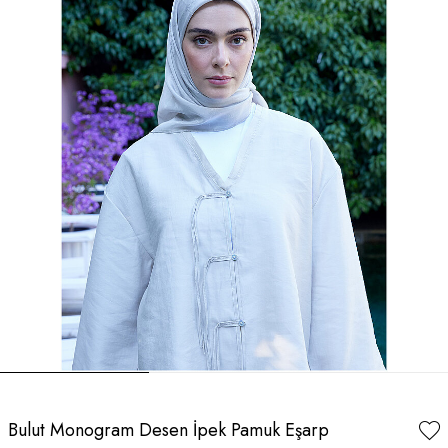
Bulut Monogram Desen İpek Pamuk Eşarp