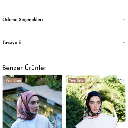
Ödeme Seçenekleri
Tavsiye Et
Benzer Ürünler
Yeni Ürün
Yeni Ürün