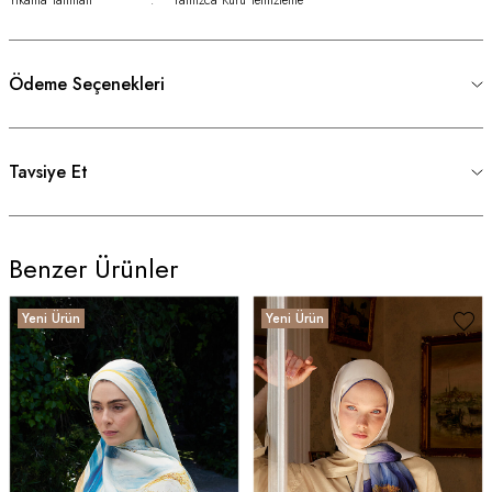
Ödeme Seçenekleri
Tavsiye Et
Benzer Ürünler
Yeni Ürün
Yeni Ürün