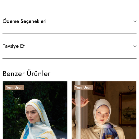
Ödeme Seçenekleri
Tavsiye Et
Benzer Ürünler
Yeni Ürün
Yeni Ürün