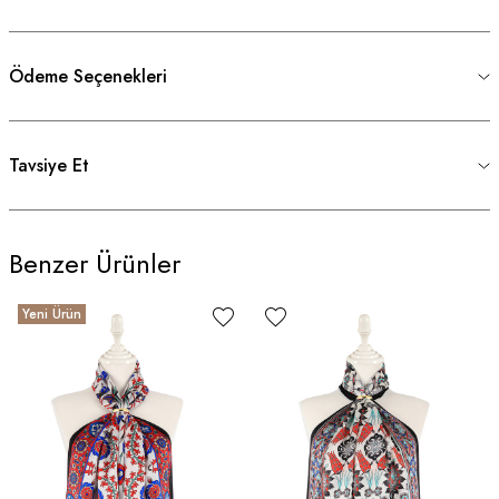
Ödeme Seçenekleri
Tavsiye Et
Benzer Ürünler
Yeni Ürün