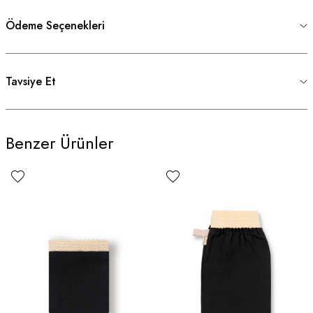
Ödeme Seçenekleri
Tavsiye Et
Benzer Ürünler