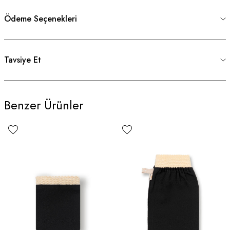
Ödeme Seçenekleri
Tavsiye Et
Benzer Ürünler