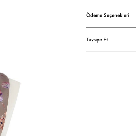
Ödeme Seçenekleri
Tavsiye Et