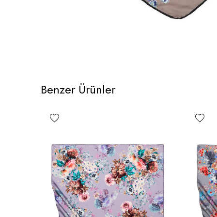
Benzer Ürünler