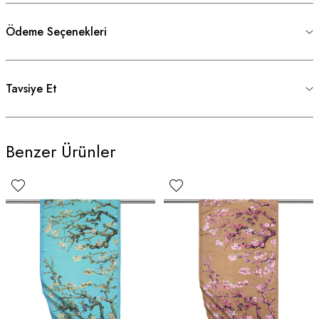
Ödeme Seçenekleri
Tavsiye Et
Benzer Ürünler