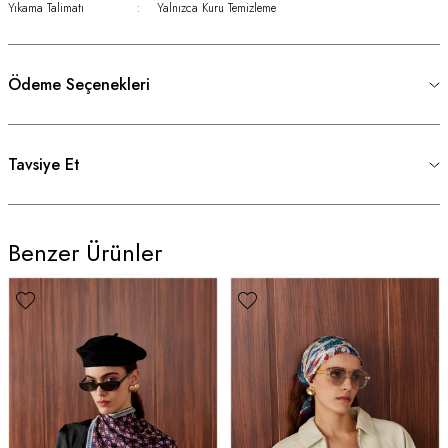
Yıkama Talimatı
:
Yalnızca Kuru Temizleme
Ödeme Seçenekleri
Tavsiye Et
Benzer Ürünler