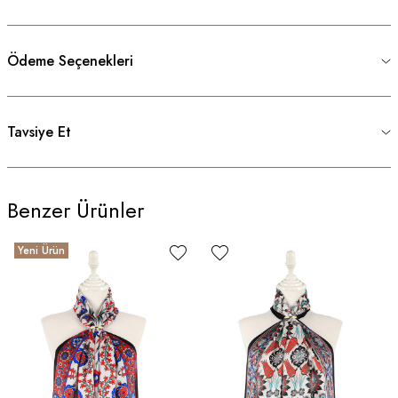
Ödeme Seçenekleri
Tavsiye Et
Benzer Ürünler
Yeni Ürün