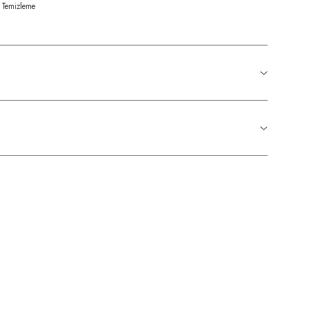
 Temizleme