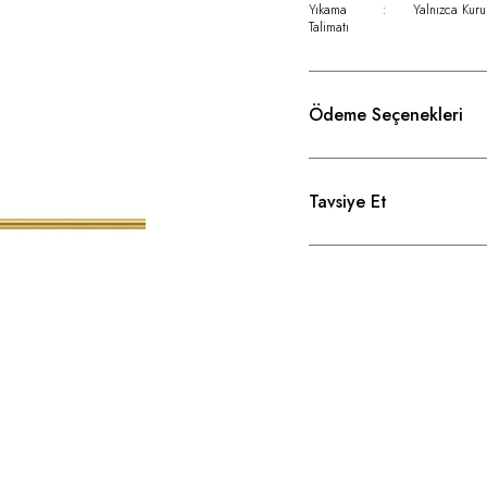
Yıkama
:
Yalnızca Kuru
Talimatı
Ödeme Seçenekleri
Tavsiye Et