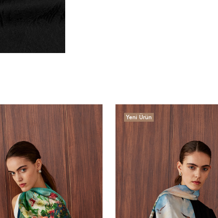
Yeni Ürün