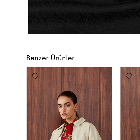
Benzer Ürünler