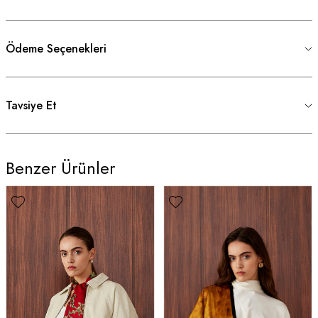
Ödeme Seçenekleri
Tavsiye Et
Benzer Ürünler