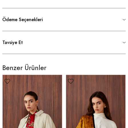
Ödeme Seçenekleri
Tavsiye Et
Benzer Ürünler