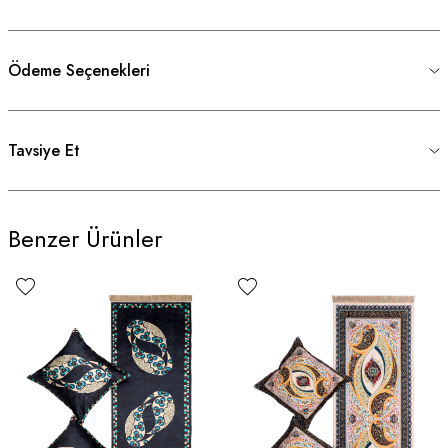
Ödeme Seçenekleri
Tavsiye Et
Benzer Ürünler