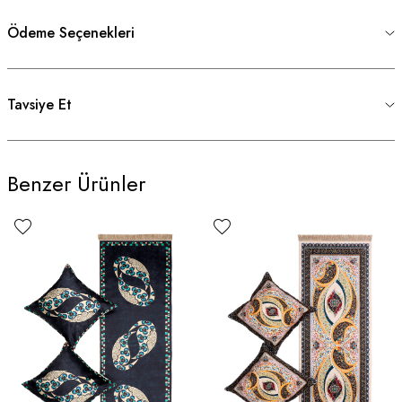
Ödeme Seçenekleri
Tavsiye Et
Benzer Ürünler