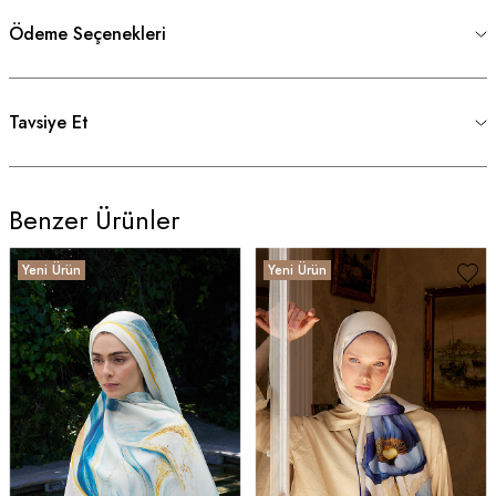
Ödeme Seçenekleri
Tavsiye Et
Benzer Ürünler
Yeni Ürün
Yeni Ürün